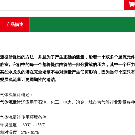
产品描述
遵循所提出的方法，并且为了产生正确的测量，沿着一个或多个层流元件
腔室。它们中的每一个都将提供由管的一部分贡献的压力，其中一个压力
某些水龙头的潜在完全堵塞不会对测量产生任何影响，因为当每个室只有一个工
规层流流量计更周期性的清洁。
气体流量计概述：
气体流量计
泛应用于石油、化工、电力、冶金、城市供气等行业
气体流量计使用环境条件
环境温度：-30℃～+55℃
相对湿度：5%～95%